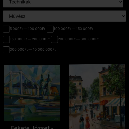
5 000Ft — 100 000Ft
100 000Ft — 150 000Ft
150 000Ft — 200 000Ft
200 000Ft — 300 000Ft
300 000Ft — 10 000 000Ft
Fekete József -