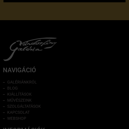
NAVIGÁCIÓ
GALÉRIÁNKRÓL
BLOG
KIÁLLÍTÁSOK
MŰVÉSZEINK
SZOLGÁLTATÁSOK
KAPCSOLAT
WEBSHOP