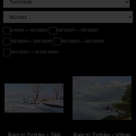
5 000Ft — 100 000Ft
100 000Ft — 150 000Ft
150 000Ft — 200 000Ft
200 000Ft — 300 000Ft
300 000Ft — 10 000 000Ft
Rajczi Zoltán - Téli
Rajczi Zoltán - Vihar