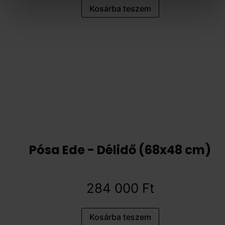
Kosárba teszem
Pósa Ede - Délidő (68x48 cm)
284 000
Ft
Kosárba teszem