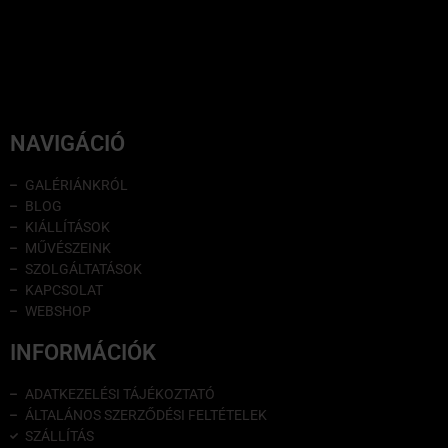
NAVIGÁCIÓ
GALÉRIÁNKRÓL
BLOG
KIÁLLÍTÁSOK
MŰVÉSZEINK
SZOLGÁLTATÁSOK
KAPCSOLAT
WEBSHOP
INFORMÁCIÓK
ADATKEZELÉSI TÁJÉKOZTATÓ
ÁLTALÁNOS SZERZŐDÉSI FELTÉTELEK
SZÁLLÍTÁS