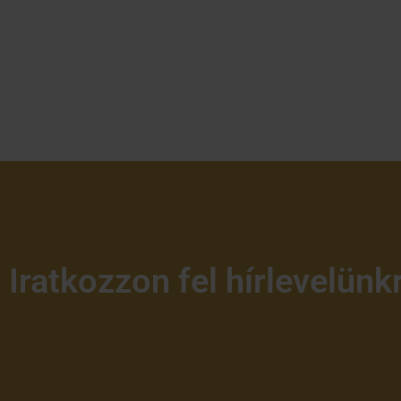
Iratkozzon fel hírlevelünk