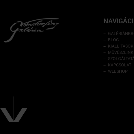
NAVIGÁC
GALÉRIÁNKR
BLOG
KIÁLLÍTÁSOK
MŰVÉSZEINK
SZOLGÁLTAT
KAPCSOLAT
WEBSHOP