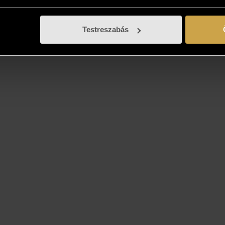
Testreszabás