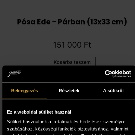
Pósa Ede - Párban (13x33 cm)
151 000
Ft
Kosárba teszem
Beleegyezés
Részletek
A sütikről
Ez a weboldal sütiket használ
Sütiket használunk a tartalmak és hirdetések személyre
szabásához, közösségi funkciók biztosításához, valamint