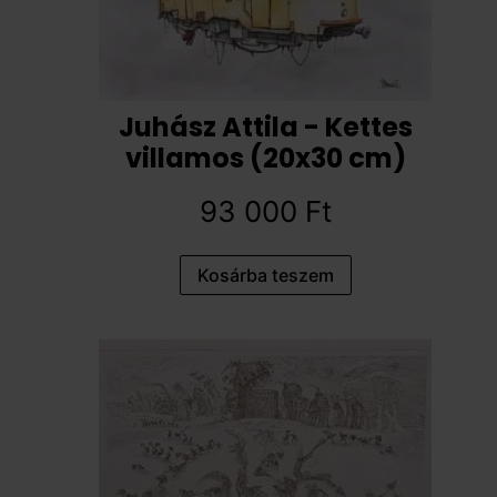
Juhász Attila - Kettes
villamos (20x30 cm)
93 000
Ft
Kosárba teszem