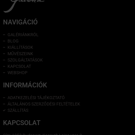
NAVIGÁCIÓ
GALÉRIÁNKRÓL
BLOG
KIÁLLÍTÁSOK
MŰVÉSZEINK
SZOLGÁLTATÁSOK
KAPCSOLAT
WEBSHOP
INFORMÁCIÓK
ADATKEZELÉSI TÁJÉKOZTATÓ
ÁLTALÁNOS SZERZŐDÉSI FELTÉTELEK
SZÁLLÍTÁS
KAPCSOLAT