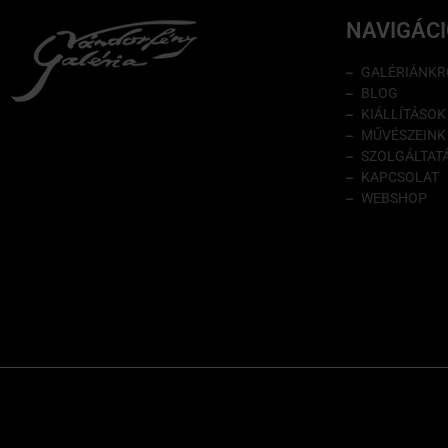
NAVIGÁC
GALÉRIÁNKR
BLOG
KIÁLLÍTÁSOK
MŰVÉSZEINK
SZOLGÁLTAT
KAPCSOLAT
WEBSHOP