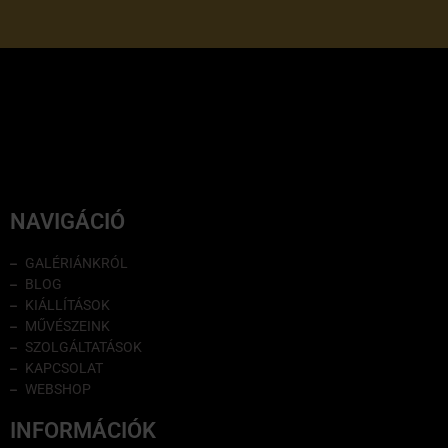
NAVIGÁCIÓ
GALÉRIÁNKRÓL
BLOG
KIÁLLÍTÁSOK
MŰVÉSZEINK
SZOLGÁLTATÁSOK
KAPCSOLAT
WEBSHOP
INFORMÁCIÓK