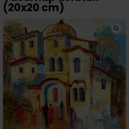
(20x20 cm)