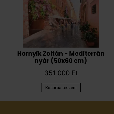
Hornyik Zoltán - Mediterrán
nyár (50x60 cm)
351 000
Ft
Kosárba teszem