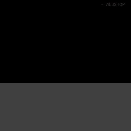
WEBSHOP