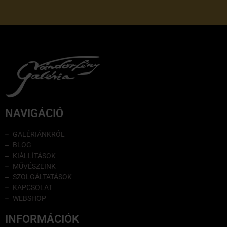
NAVIGÁCIÓ
GALÉRIÁNKRÓL
BLOG
KIÁLLÍTÁSOK
MŰVÉSZEINK
SZOLGÁLTATÁSOK
KAPCSOLAT
WEBSHOP
INFORMÁCIÓK