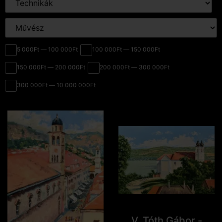
5 000Ft — 100 000Ft
100 000Ft — 150 000Ft
150 000Ft — 200 000Ft
200 000Ft — 300 000Ft
300 000Ft — 10 000 000Ft
V. Tóth Gábor -