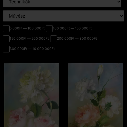
5 000Ft — 100 000Ft
100 000Ft — 150 000Ft
150 000Ft — 200 000Ft
200 000Ft — 300 000Ft
300 000Ft — 10 000 000Ft