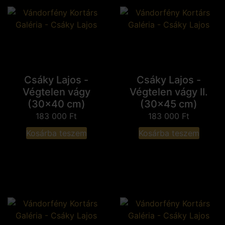
Csáky Lajos -
Csáky Lajos -
Végtelen vágy
Végtelen vágy II.
(30x40 cm)
(30x45 cm)
183 000
Ft
183 000
Ft
Kosárba teszem
Kosárba teszem