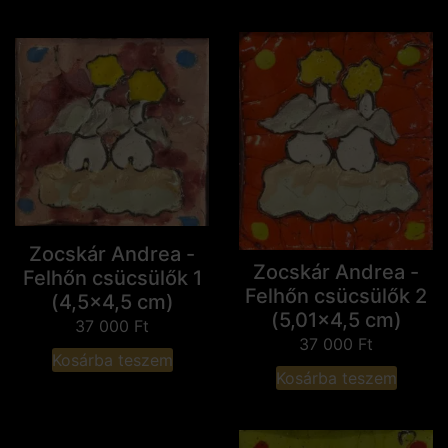
Zocskár Andrea -
Zocskár Andrea -
Felhőn csücsülők 1
Felhőn csücsülők 2
(4,5x4,5 cm)
(5,01x4,5 cm)
37 000
Ft
37 000
Ft
Kosárba teszem
Kosárba teszem