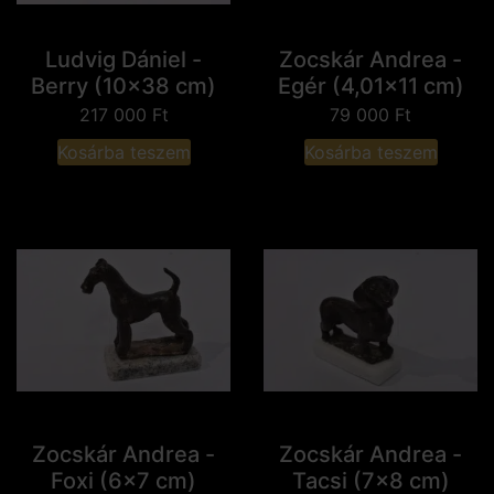
Ludvig Dániel -
Zocskár Andrea -
Berry (10x38 cm)
Egér (4,01x11 cm)
217 000
Ft
79 000
Ft
Kosárba teszem
Kosárba teszem
Zocskár Andrea -
Zocskár Andrea -
Foxi (6x7 cm)
Tacsi (7x8 cm)