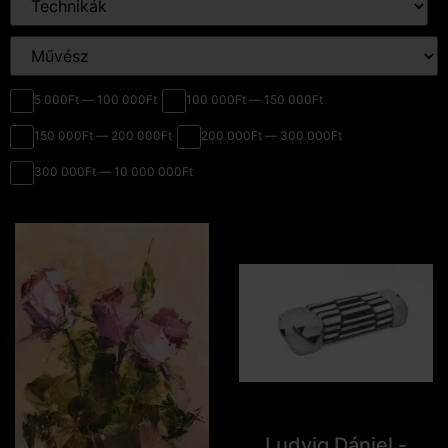
5 000Ft — 100 000Ft
100 000Ft — 150 000Ft
150 000Ft — 200 000Ft
200 000Ft — 300 000Ft
300 000Ft — 10 000 000Ft
Ludvig Dániel -