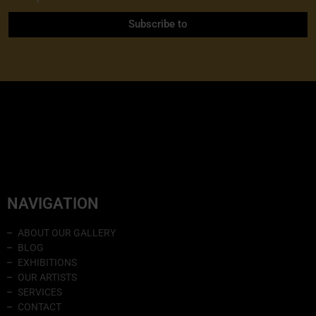
Subscribe to
NAVIGATION
ABOUT OUR GALLERY
BLOG
EXHIBITIONS
OUR ARTISTS
SERVICES
CONTACT