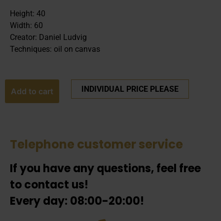
Height: 40
Width: 60
Creator: Daniel Ludvig
Techniques: oil on canvas
INDIVIDUAL PRICE PLEASE
Add to cart
Telephone customer service
If you have any questions, feel free
to contact us!
Every day: 08:00-20:00!