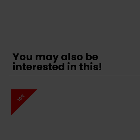
You may also be
interested in this!
10%