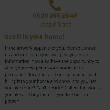
06 20 265 25 49
László Sass
See it in your home!
If the artwork appeals to you, please contact
us and our colleagues will give you more
information! You also have the opportunity to
view your new pet in your home, at its
permanent location, and our colleagues will
bring it to your home and show it to you! Do
you like more? Can’t decide? Collect the works
you like and buy the one you like best in
person!