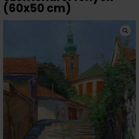
(60x50 cm)