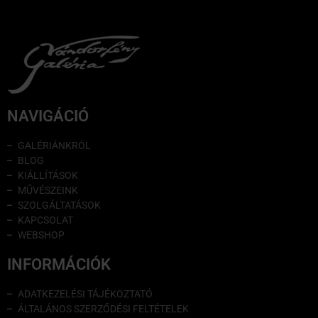
NAVIGÁCIÓ
GALÉRIÁNKRÓL
BLOG
KIÁLLÍTÁSOK
MŰVÉSZEINK
SZOLGÁLTATÁSOK
KAPCSOLAT
WEBSHOP
INFORMÁCIÓK
ADATKEZELÉSI TÁJÉKOZTATÓ
ÁLTALÁNOS SZERZŐDÉSI FELTÉTELEK