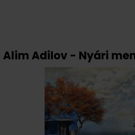
Alim Adilov - Nyári m