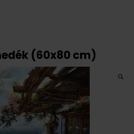
enedék (60x80 cm)