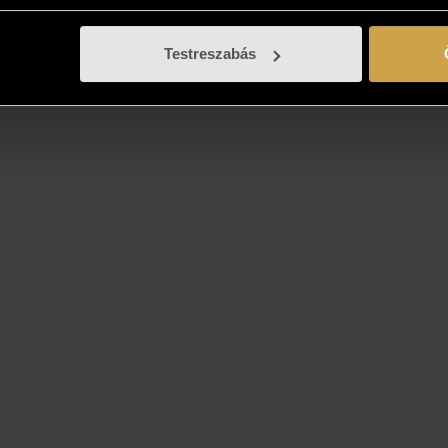
Testreszabás