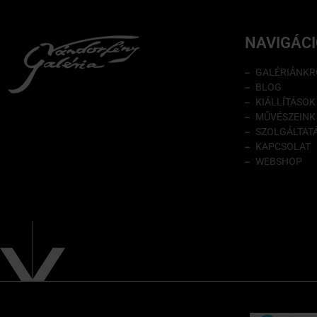
NAVIGÁC
GALÉRIÁNKR
BLOG
KIÁLLÍTÁSOK
MŰVÉSZEINK
SZOLGÁLTAT
KAPCSOLAT
WEBSHOP