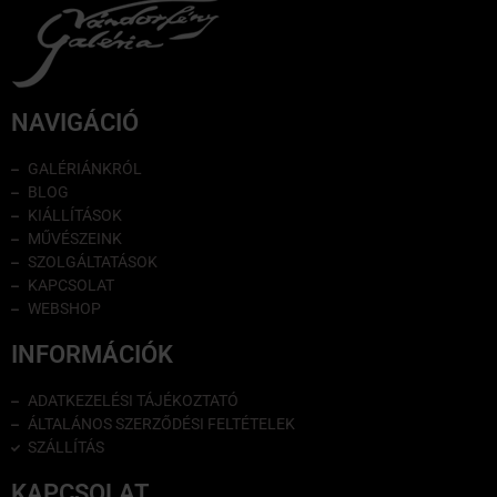
NAVIGÁCIÓ
GALÉRIÁNKRÓL
BLOG
KIÁLLÍTÁSOK
MŰVÉSZEINK
SZOLGÁLTATÁSOK
KAPCSOLAT
WEBSHOP
INFORMÁCIÓK
ADATKEZELÉSI TÁJÉKOZTATÓ
ÁLTALÁNOS SZERZŐDÉSI FELTÉTELEK
SZÁLLÍTÁS
KAPCSOLAT