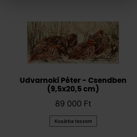
Udvarnoki Péter - Csendben
(9,5x20,5 cm)
89 000
Ft
Kosárba teszem