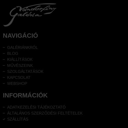
NAVIGÁCIÓ
GALÉRIÁNKRÓL
BLOG
KIÁLLÍTÁSOK
MŰVÉSZEINK
SZOLGÁLTATÁSOK
KAPCSOLAT
WEBSHOP
INFORMÁCIÓK
ADATKEZELÉSI TÁJÉKOZTATÓ
ÁLTALÁNOS SZERZŐDÉSI FELTÉTELEK
SZÁLLÍTÁS