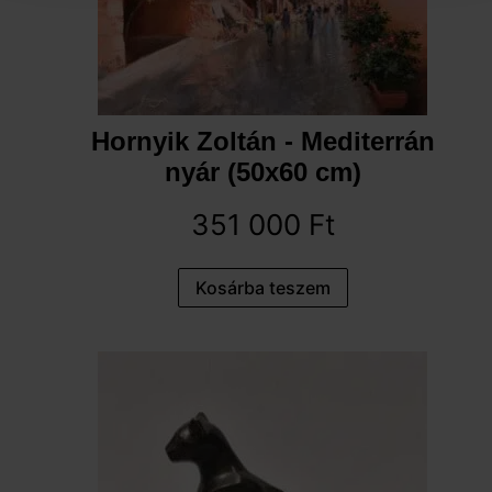
Hornyik Zoltán - Mediterrán
nyár (50x60 cm)
351 000
Ft
Kosárba teszem