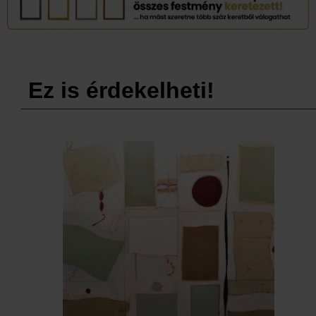
Ez is érdekelheti!