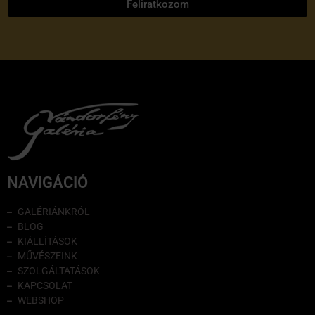
Feliratkozom
NAVIGÁCIÓ
GALÉRIÁNKRÓL
BLOG
KIÁLLÍTÁSOK
MŰVÉSZEINK
SZOLGÁLTATÁSOK
KAPCSOLAT
WEBSHOP