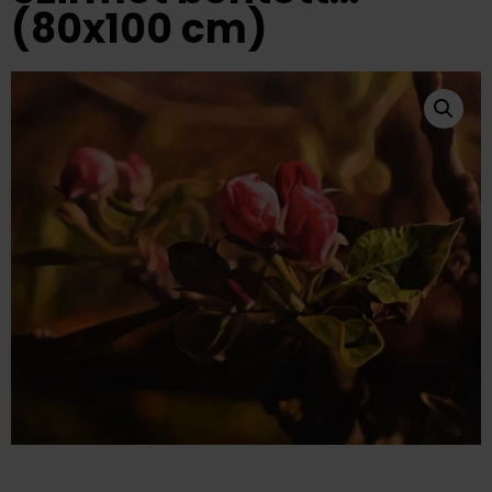
(80x100 cm)