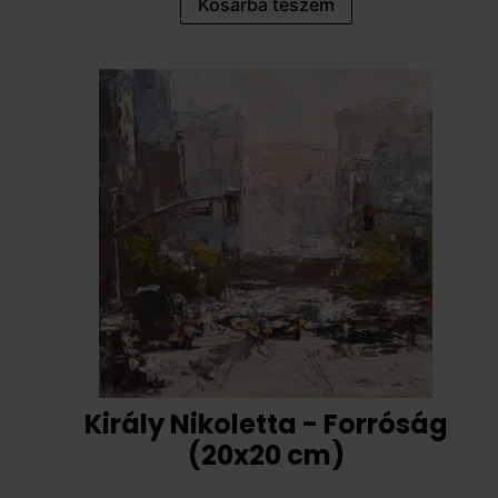
Kosárba teszem
Király Nikoletta - Forróság
(20x20 cm)