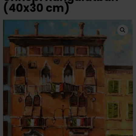
(40x30 cm)