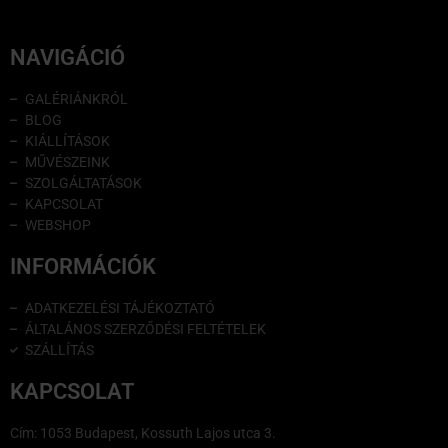
NAVIGÁCIÓ
GALÉRIÁNKRÓL
BLOG
KIÁLLÍTÁSOK
MŰVÉSZEINK
SZOLGÁLTATÁSOK
KAPCSOLAT
WEBSHOP
INFORMÁCIÓK
ADATKEZELÉSI TÁJÉKOZTATÓ
ÁLTALÁNOS SZERZŐDÉSI FELTÉTELEK
SZÁLLÍTÁS
KAPCSOLAT
Cím: 1053 Budapest, Kossuth Lajos utca 3.