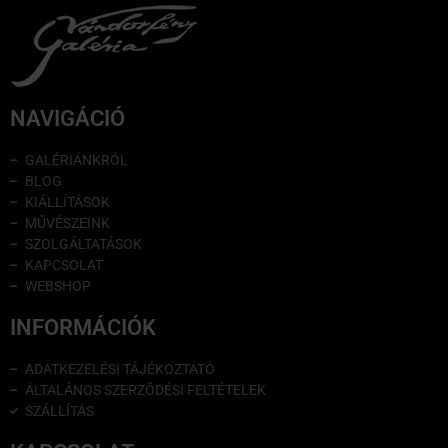
NAVIGÁCIÓ
GALÉRIÁNKRÓL
BLOG
KIÁLLÍTÁSOK
MŰVÉSZEINK
SZOLGÁLTATÁSOK
KAPCSOLAT
WEBSHOP
INFORMÁCIÓK
ADATKEZELÉSI TÁJÉKOZTATÓ
ÁLTALÁNOS SZERZŐDÉSI FELTÉTELEK
SZÁLLÍTÁS