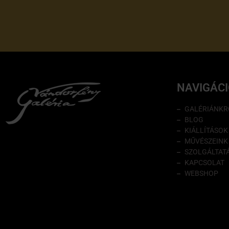
NAVIGÁC
GALÉRIÁNKR
BLOG
KIÁLLÍTÁSOK
MŰVÉSZEINK
SZOLGÁLTAT
KAPCSOLAT
WEBSHOP