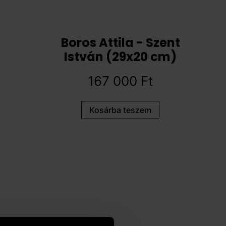
Boros Attila - Szent
István (29x20 cm)
167 000
Ft
Kosárba teszem