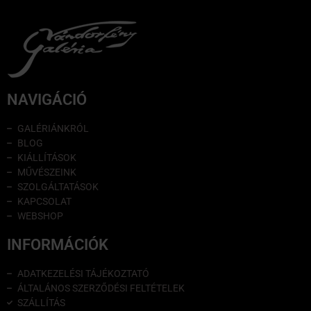
NAVIGÁCIÓ
GALÉRIÁNKRÓL
BLOG
KIÁLLÍTÁSOK
MŰVÉSZEINK
SZOLGÁLTATÁSOK
KAPCSOLAT
WEBSHOP
INFORMÁCIÓK
ADATKEZELÉSI TÁJÉKOZTATÓ
ÁLTALÁNOS SZERZŐDÉSI FELTÉTELEK
SZÁLLÍTÁS