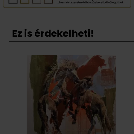
Ez is érdekelheti!