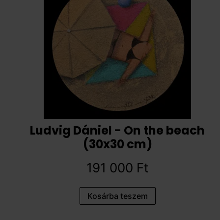
Ludvig Dániel - On the beach
(30x30 cm)
191 000
Ft
Kosárba teszem