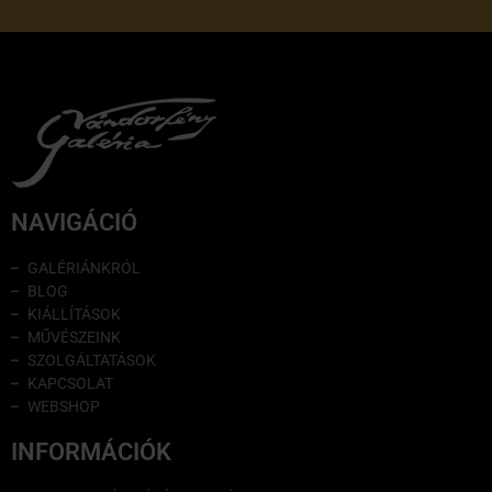
NAVIGÁCIÓ
GALÉRIÁNKRÓL
BLOG
KIÁLLÍTÁSOK
MŰVÉSZEINK
SZOLGÁLTATÁSOK
KAPCSOLAT
WEBSHOP
INFORMÁCIÓK