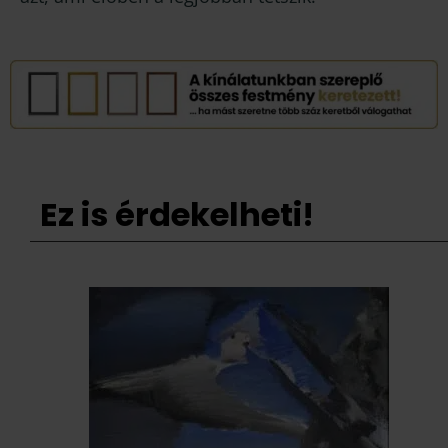
Ez is érdekelheti!