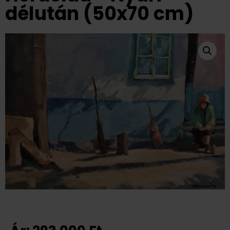
délután (50x70 cm)