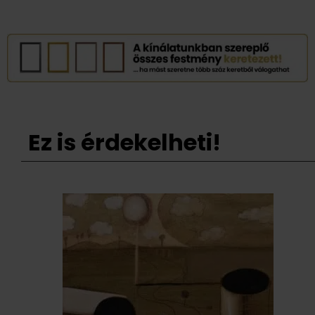
Ez is érdekelheti!