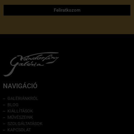
Feliratkozom
NAVIGÁCIÓ
GALÉRIÁNKRÓL
BLOG
KIÁLLÍTÁSOK
MŰVÉSZEINK
SZOLGÁLTATÁSOK
KAPCSOLAT