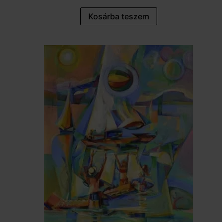
Kosárba teszem