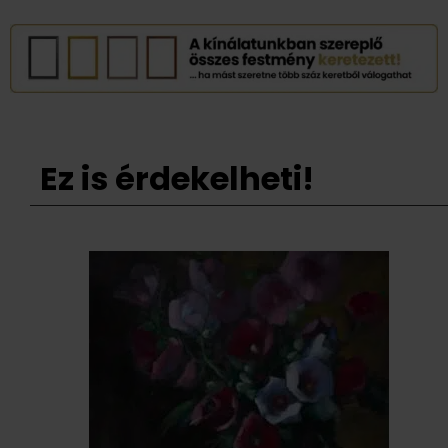
Ez is érdekelheti!