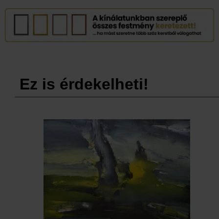
Ez is érdekelheti!