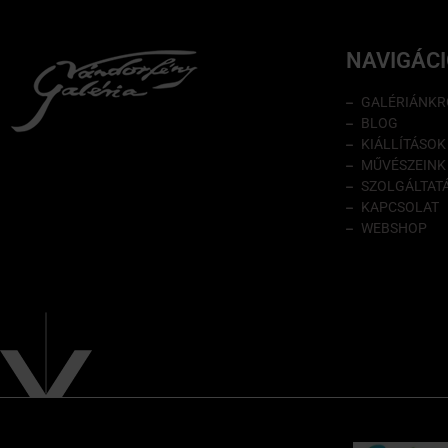
NAVIGÁC
GALÉRIÁNKR
BLOG
KIÁLLÍTÁSOK
MŰVÉSZEINK
SZOLGÁLTAT
KAPCSOLAT
WEBSHOP