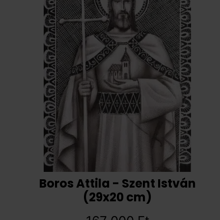
Boros Attila - Szent István
(29x20 cm)