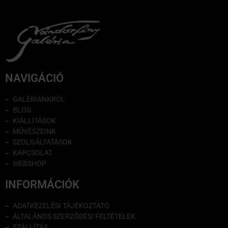
NAVIGÁCIÓ
GALÉRIÁNKRÓL
BLOG
KIÁLLÍTÁSOK
MŰVÉSZEINK
SZOLGÁLTATÁSOK
KAPCSOLAT
WEBSHOP
INFORMÁCIÓK
ADATKEZELÉSI TÁJÉKOZTATÓ
ÁLTALÁNOS SZERZŐDÉSI FELTÉTELEK
SZÁLLÍTÁS