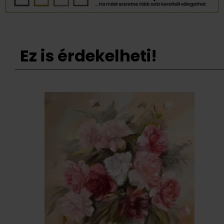
Ez is érdekelheti!