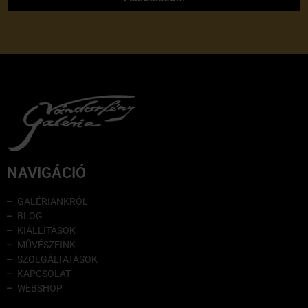
NAVIGÁCIÓ
GALÉRIÁNKRÓL
BLOG
KIÁLLÍTÁSOK
MŰVÉSZEINK
SZOLGÁLTATÁSOK
KAPCSOLAT
WEBSHOP