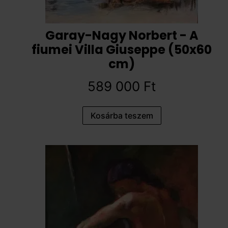
Garay-Nagy Norbert - A
fiumei Villa Giuseppe (50x60
cm)
589 000
Ft
Kosárba teszem