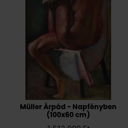
Müller Árpád - Napfényben
(100x60 cm)