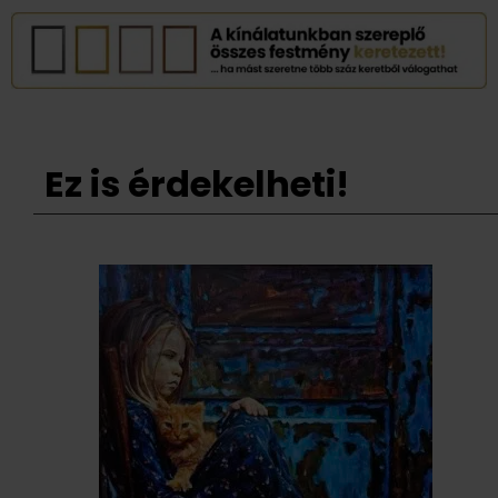
Ez is érdekelheti!