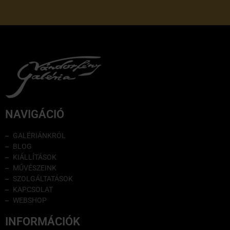
NAVIGÁCIÓ
GALÉRIÁNKRÓL
BLOG
KIÁLLÍTÁSOK
MŰVÉSZEINK
SZOLGÁLTATÁSOK
KAPCSOLAT
WEBSHOP
INFORMÁCIÓK