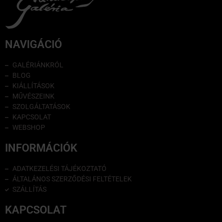
NAVIGÁCIÓ
GALÉRIÁNKRÓL
BLOG
KIÁLLÍTÁSOK
MŰVÉSZEINK
SZOLGÁLTATÁSOK
KAPCSOLAT
WEBSHOP
INFORMÁCIÓK
ADATKEZELÉSI TÁJÉKOZTATÓ
ÁLTALÁNOS SZERZŐDÉSI FELTÉTELEK
SZÁLLÍTÁS
KAPCSOLAT