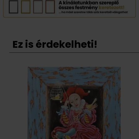
Ez is érdekelheti!