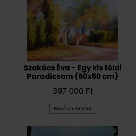
Szakács Éva - Egy kis földi
Paradicsom (50x50 cm)
397 000
Ft
Kosárba teszem