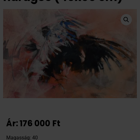
Ár:
176 000
Ft
Magasság: 40