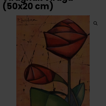
(50x20 cm)