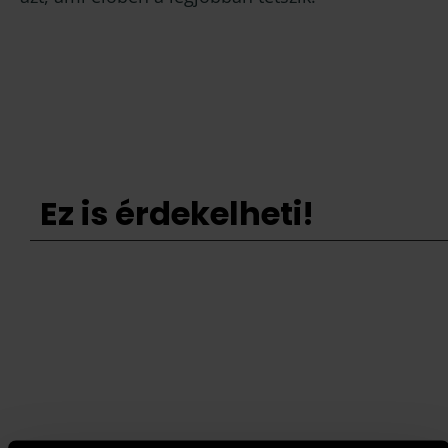
Ez is érdekelheti!