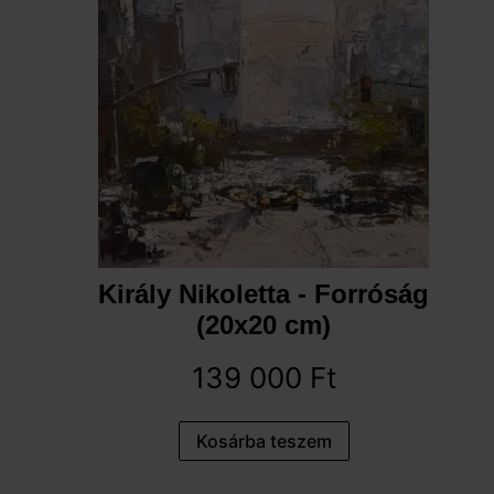
Király Nikoletta - Forróság
(20x20 cm)
139 000
Ft
Kosárba teszem