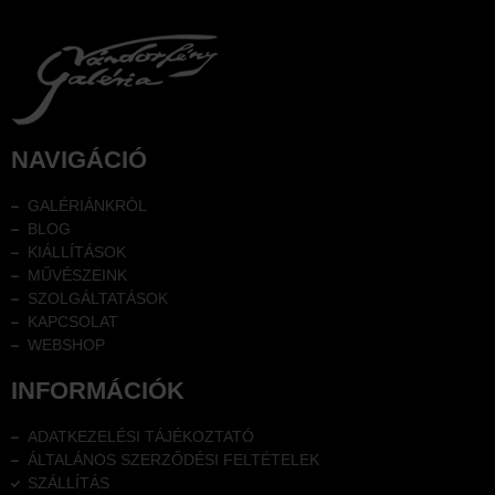
NAVIGÁCIÓ
GALÉRIÁNKRÓL
BLOG
KIÁLLÍTÁSOK
MŰVÉSZEINK
SZOLGÁLTATÁSOK
KAPCSOLAT
WEBSHOP
INFORMÁCIÓK
ADATKEZELÉSI TÁJÉKOZTATÓ
ÁLTALÁNOS SZERZŐDÉSI FELTÉTELEK
SZÁLLÍTÁS