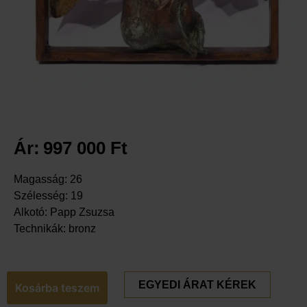
Ár:
997 000
Ft
Magasság: 26
Szélesség: 19
Alkotó: Papp Zsuzsa
Technikák: bronz
EGYEDI ÁRAT KÉREK
Kosárba teszem