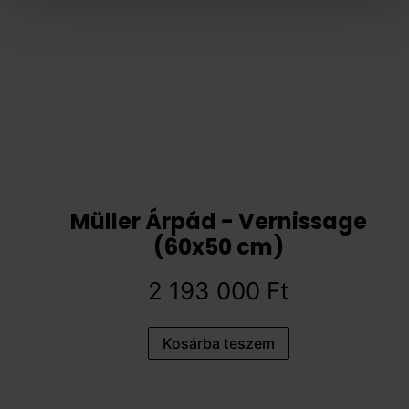
Müller Árpád - Vernissage
(60x50 cm)
2 193 000
Ft
Kosárba teszem