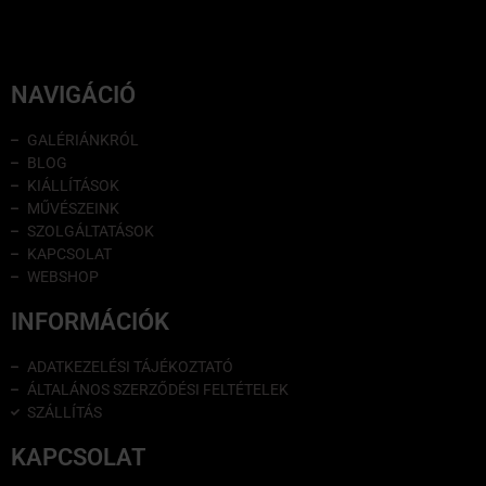
NAVIGÁCIÓ
GALÉRIÁNKRÓL
BLOG
KIÁLLÍTÁSOK
MŰVÉSZEINK
SZOLGÁLTATÁSOK
KAPCSOLAT
WEBSHOP
INFORMÁCIÓK
ADATKEZELÉSI TÁJÉKOZTATÓ
ÁLTALÁNOS SZERZŐDÉSI FELTÉTELEK
SZÁLLÍTÁS
KAPCSOLAT