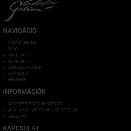
NAVIGÁCIÓ
GALÉRIÁNKRÓL
BLOG
KIÁLLÍTÁSOK
MŰVÉSZEINK
SZOLGÁLTATÁSOK
KAPCSOLAT
WEBSHOP
INFORMÁCIÓK
ADATKEZELÉSI TÁJÉKOZTATÓ
ÁLTALÁNOS SZERZŐDÉSI FELTÉTELEK
SZÁLLÍTÁS
KAPCSOLAT