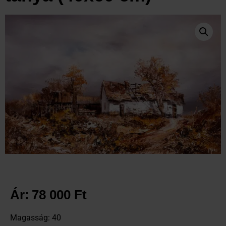
Ár:
78 000
Ft
Magasság: 40