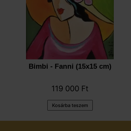
Bimbi - Fanni (15x15 cm)
119 000
Ft
Kosárba teszem