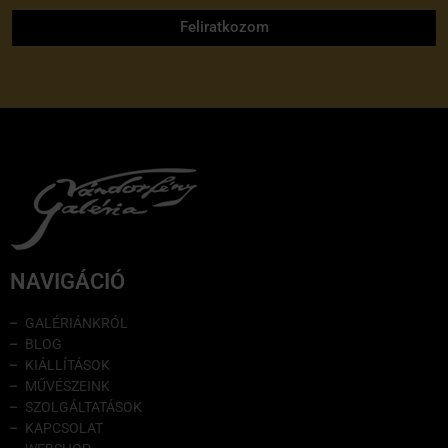
Feliratkozom
NAVIGÁCIÓ
GALÉRIÁNKRÓL
BLOG
KIÁLLÍTÁSOK
MŰVÉSZEINK
SZOLGÁLTATÁSOK
KAPCSOLAT