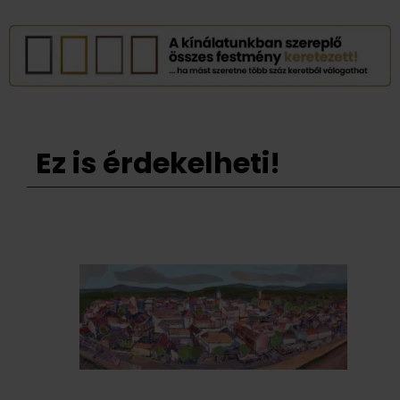
Ez is érdekelheti!