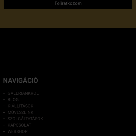
Feliratkozom
NAVIGÁCIÓ
GALÉRIÁNKRÓL
BLOG
KIÁLLÍTÁSOK
MŰVÉSZEINK
SZOLGÁLTATÁSOK
KAPCSOLAT
WEBSHOP