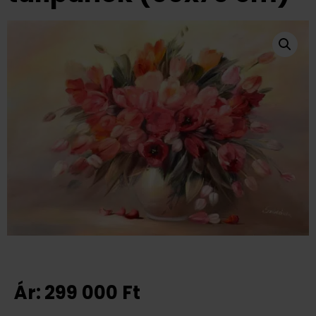
Ár:
299 000
Ft