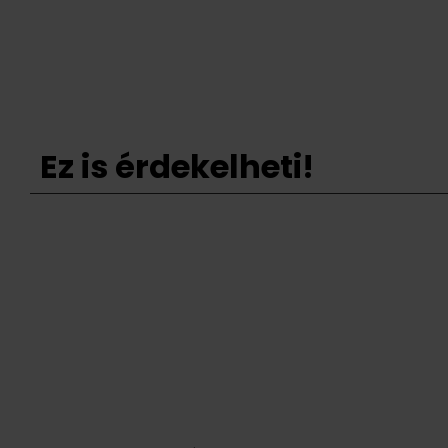
Ez is érdekelheti!