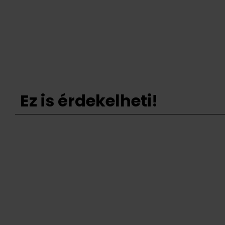
Ez is érdekelheti!