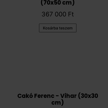
(70x50 cm)
367 000
Ft
Kosárba teszem
Cakó Ferenc - Vihar (30x30
cm)