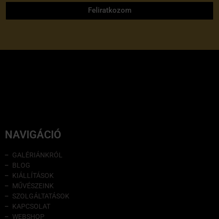
Feliratkozom
NAVIGÁCIÓ
GALÉRIÁNKRÓL
BLOG
KIÁLLÍTÁSOK
MŰVÉSZEINK
SZOLGÁLTATÁSOK
KAPCSOLAT
WEBSHOP