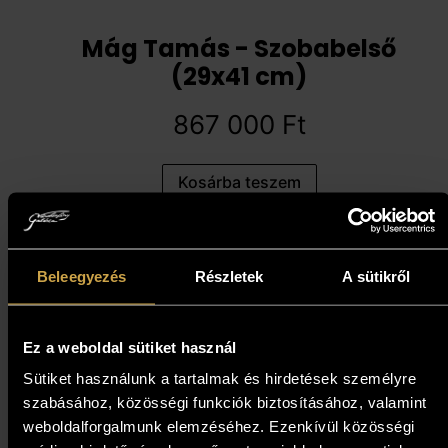
Mág Tamás - Szobabelső
(29x41 cm)
867 000
Ft
Kosárba teszem
Beleegyezés
Részletek
A sütikről
Ez a weboldal sütiket használ
Sütiket használunk a tartalmak és hirdetések személyre
szabásához, közösségi funkciók biztosításához, valamint
weboldalforgalmunk elemzéséhez. Ezenkívül közösségi