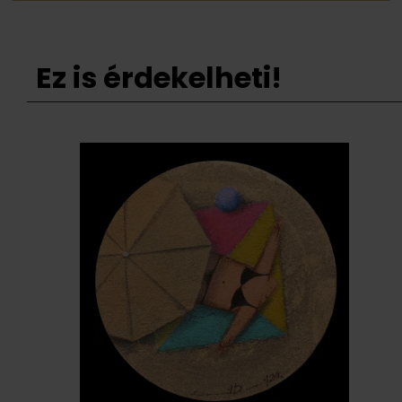
Ez is érdekelheti!