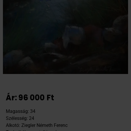
Ár:
96 000
Ft
Magasság: 34
Szélesség: 24
Alkotó: Ziegler Németh Ferenc