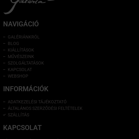
NAVIGÁCIÓ
GALÉRIÁNKRÓL
BLOG
KIÁLLÍTÁSOK
MŰVÉSZEINK
SZOLGÁLTATÁSOK
KAPCSOLAT
WEBSHOP
INFORMÁCIÓK
ADATKEZELÉSI TÁJÉKOZTATÓ
ÁLTALÁNOS SZERZŐDÉSI FELTÉTELEK
SZÁLLÍTÁS
KAPCSOLAT