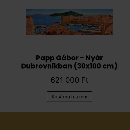
Papp Gábor - Nyár
Dubrovnikban (30x100 cm)
621 000
Ft
Kosárba teszem