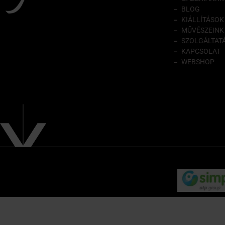
BLOG
KIÁLLÍTÁSOK
MŰVÉSZEINK
SZOLGÁLTAT
KAPCSOLAT
WEBSHOP